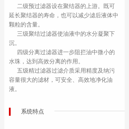
二级预过滤器设在聚结器的上游。既可
延长聚结器的寿命，也可以减少滤后液体中
颗粒的含量。
三级聚结过滤器使油液中的水分凝聚下
沉。
四级分离过滤器进一步阻拦油中微小的
水珠，达到高效分离的作用。
五级精过滤器过滤介质采用精度及纳污
容量很大的滤材，可安全、高效地净化油
液。
系统特点