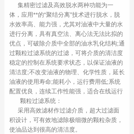
集精密过滤及高效脱水两种功能为一
体，应用**的
“聚结分离”技术进行脱水，脱
水效率高、能力强，尤其对油液中大量的水
进行分离，具有真空法、离心法无法比拟的
优点，可破除介质中全部的油水乳化结构;
通
过颗粒过滤系统的过滤，可将介质的清洁度
稳定的控制在系统要求状态，以保证油液的
清洁度
;
不改变油液的物理、化学性质，延长
油液的使用寿命
;
能耗小，运行费用低
;
系统
配置优良，连续工作性能强，适合在线运行
颗粒过
滤系统：
采用高效滤材作过滤介质，超大过滤面
积设计，可有效地滤除极细微的颗粒杂质，
使油品达到很高的清洁度。