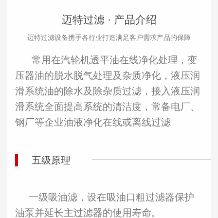
迈特过滤 ·
产品介绍
迈特过滤设备携手各行业打造满足客户需求产品的保障
常用在汽轮机透平油在线净化处理，变
压器油的脱水脱气处理及杂质净化，液压润
滑系统油的除水及除杂质过滤，接入液压润
滑系统全面提高系统的清洁度，常备
电厂、
钢厂等企业油液净化在线或离线过滤
五级原理
一级吸油滤，设在吸油口粗过滤器保护
油泵并延长主过滤器的使用寿命。