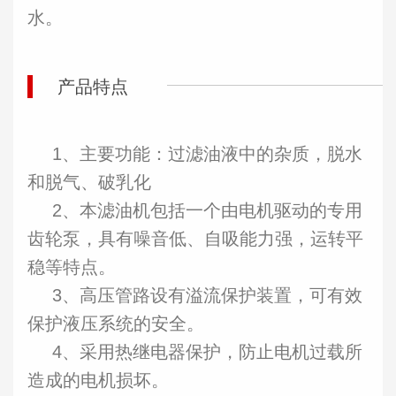
水。
产品特点
1、主要功能：过滤油液中的杂质，脱水
和脱气、破乳化
2、本滤油机包括一个由电机驱动的专用
齿轮泵，具有噪音低、自吸能力强，运转平
稳等特点。
3、高压管路设有溢流保护装置，可有效
保护液压系统的安全。
4、采用热继电器保护，防止电机过载所
造成的电机损坏。