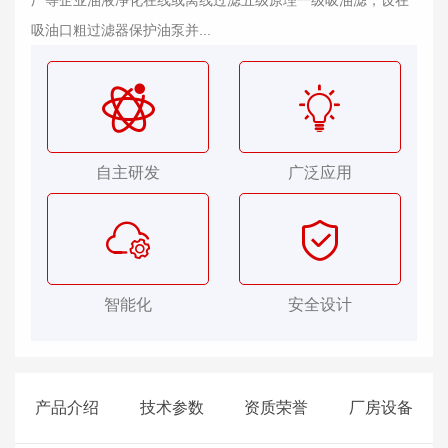
厂等企业油液净化在线或离线过滤五级原理一级吸油滤，设在
吸油口粗过滤器保护油泵并...
自主研发
广泛应用
智能化
安全设计
产品介绍
技术参数
资质荣誉
厂房设备