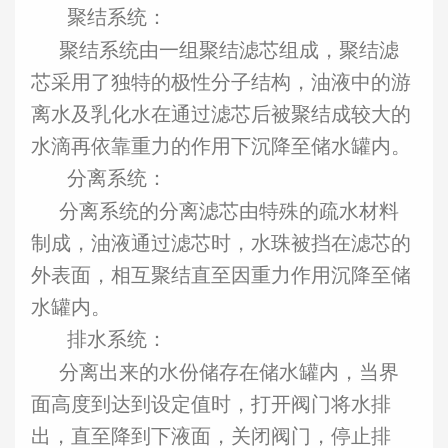
聚结系统：
聚结系统由一组聚结滤芯组成，聚结滤
芯采用了独特的极性分子结构，油液中的游
离水及乳化水在通过滤芯后被聚结成较大的
水滴再依靠重力的作用下沉降至储水罐内。
分离系统：
分离系统的分离滤芯由特殊的疏水材料
制成，油液通过滤芯时，水珠被挡在滤芯的
外表面，相互聚结直至因重力作用沉降至储
水罐内。
排水系统：
分离出来的水份储存在储水罐内，当界
面高度到达到设定值时，打开阀门将水排
出，直至降到下液面，关闭阀门，停止排