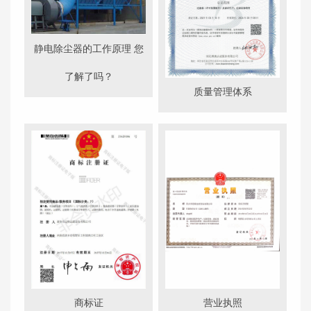
静电除尘器的工作原理 您
了解了吗？
质量管理体系
商标证
营业执照