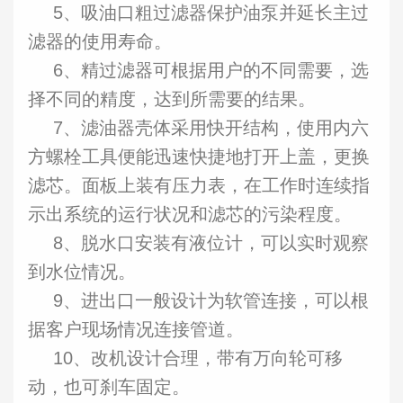
5、吸油口粗过滤器保护油泵并延长主过
滤器的使用寿命。
6、精过滤器可根据用户的不同需要，选
择不同的精度，达到所需要的结果。
7、滤油器壳体采用快开结构，使用内六
方螺栓工具便能迅速快捷地打开上盖，更换
滤芯。面板上装有压力表，在工作时连续指
示出系统的运行状况和滤芯的污染程度。
8、脱水口安装有液位计，可以实时观察
到水位情况。
9、进出口一般设计为软管连接，可以根
据客户现场情况连接管道。
10、改机设计合理，带有万向轮可移
动，也可刹车固定。