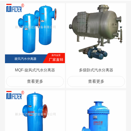
MQF-旋风式汽水分离器
多级卧式汽水分离器
查看更多
查看更多