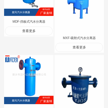
MDF-挡板式汽水分离器
查看更多
MXF-吸附式汽水分离器
查看更多