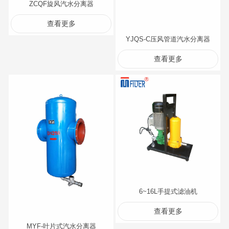
ZCQF旋风汽水分离器
查看更多
YJQS-C压风管道汽水分离器
查看更多
6~16L手提式滤油机
查看更多
MYF-叶片式汽水分离器