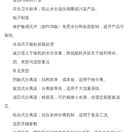
符合卫生标准，防止水分滋生细菌或污染产品。
电子制造
保护敏感元件（如PCB板）免受水分和杂质影响，提升产品可
靠性。
冷冻式干燥机前级处理
减少进入干燥机的水分含量，降低能耗并延长干燥剂寿命。
四、类型与选型要点
常见类型
挡板式分离器：结构简单，成本低，适用于粗分离。
旋流式分离器：分离效率高，适用于大流量系统。
滤芯式分离器：精度高，可拦截微小水滴，但需定期更换滤
芯。
组合式分离器：结合多种分离机制，适用于复杂工况。
选型关键参数