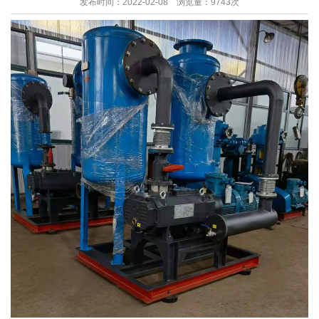
发布时间：2022-02-08 浏览量：9743次